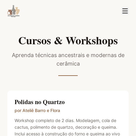
Cursos & Workshops
Aprenda técnicas ancestrais e modernas de
cerâmica
Polidas no Quartzo
por
Ateliê Barro e Flora
Workshop completo de 2 dias. Modelagem, cola de
cactus, polimento de quartzo, decoração e queima.
Inclui acesso à construção do forno e queima ao vivo