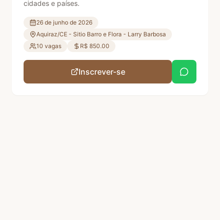
cidades e países.
26 de junho de 2026
Aquiraz/CE - Sitio Barro e Flora - Larry Barbosa
10
vagas
R$
850.00
Inscrever-se